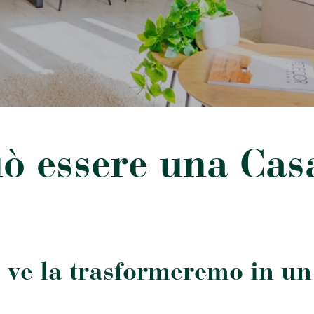
ò essere una Cas
 ve la trasformeremo in un