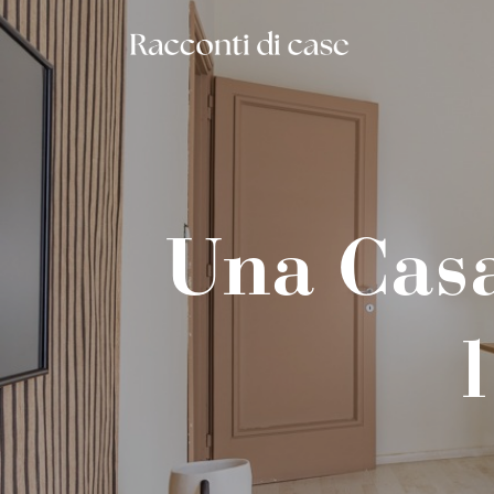
Una Casa