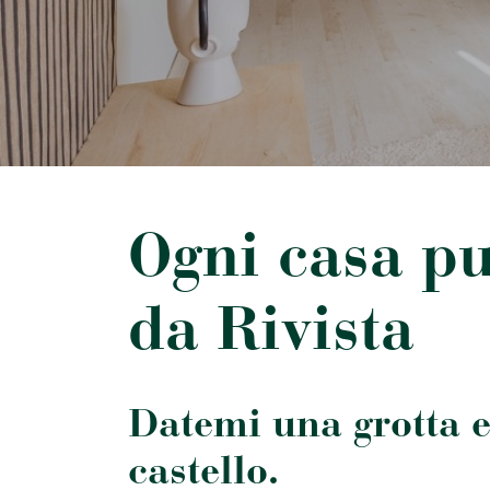
Ogni casa pu
da Rivista
Datemi una grotta e
castello.