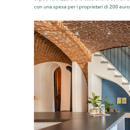
con una spesa per i proprietari di 200 euro