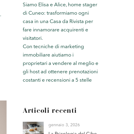
Siamo Elisa e Alice, home stager
di Cuneo: trasformiamo ogni
.
casa in una Casa da Rivista per
fare innamorare acquirenti e
visitatori.
Con tecniche di marketing
immobiliare aiutiamo i
proprietari a vendere al meglio e
gli host ad ottenere prenotazioni
costanti e recensioni a 5 stelle
Articoli recenti
gennaio 3, 2026