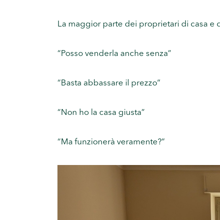
La maggior parte dei proprietari di casa e d
“Posso venderla anche senza”
“Basta abbassare il prezzo”
“Non ho la casa giusta”
“Ma funzionerà veramente?”