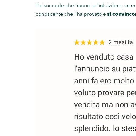
Poi succede che hanno un’intuizione, un m
conoscente che l’ha provato e
si convinc