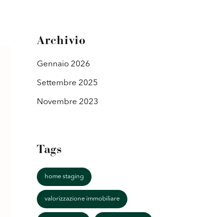
Archivio
Gennaio 2026
Settembre 2025
Novembre 2023
Tags
home staging
valorizzazione immobiliare