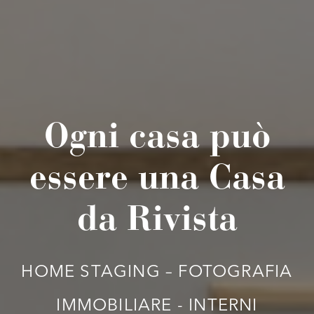
Ogni casa può
essere una Casa
da Rivista
HOME STAGING – FOTOGRAFIA
IMMOBILIARE - INTERNI