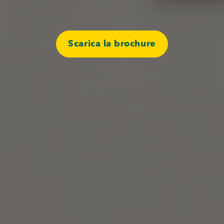
Scarica la brochure