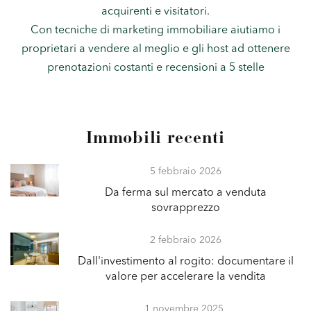
acquirenti e visitatori.
Con tecniche di marketing immobiliare aiutiamo i
proprietari a vendere al meglio e gli host ad ottenere
prenotazioni costanti e recensioni a 5 stelle
Immobili recenti
5 febbraio 2026
Da ferma sul mercato a venduta
sovrapprezzo
2 febbraio 2026
Dall'investimento al rogito: documentare il
valore per accelerare la vendita
1 novembre 2025