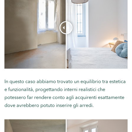
In questo caso abbiamo trovato un equilibrio tra estetica
e funzionalità, progettando interni realistici che
potessero far rendere conto agli acquirenti esattamente
dove avrebbero potuto inserire gli arredi.