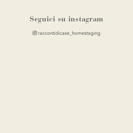
Seguici su instagram
raccontidicase_homestaging