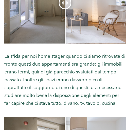
La sfida per noi home stager quando ci siamo ritrovate di
fronte questi due appartamenti era grande: gli immobili
erano fermi, quindi già parecchio svalutati dal tempo
passato. Inoltre gli spazi erano davvero piccoli,
soprattutto il soggiorno di uno di questi: era necessario
studiare molto bene la disposizione degli elementi per
far capire che ci stava tutto, divano, tv, tavolo, cucina.