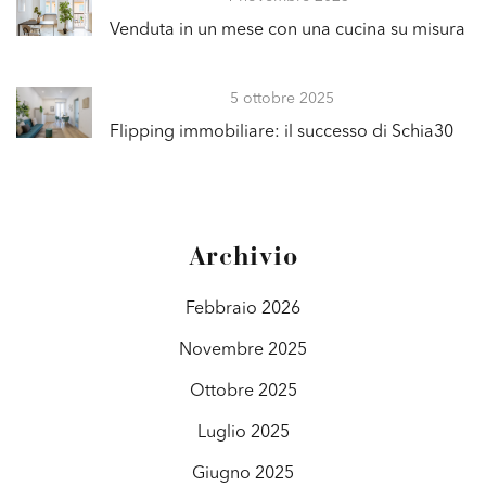
Venduta in un mese con una cucina su misura
5 ottobre 2025
Flipping immobiliare: il successo di Schia30
Archivio
Febbraio 2026
Novembre 2025
Ottobre 2025
Luglio 2025
Giugno 2025