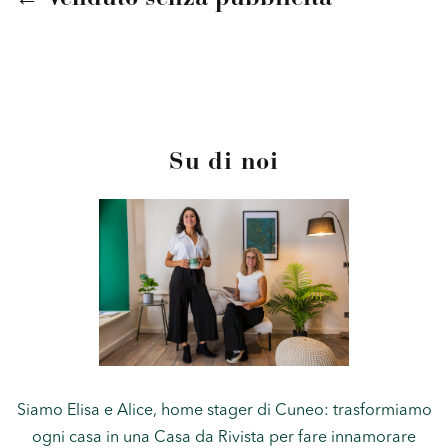
Su di noi
Siamo Elisa e Alice, home stager di Cuneo: trasformiamo
ogni casa in una Casa da Rivista per fare innamorare