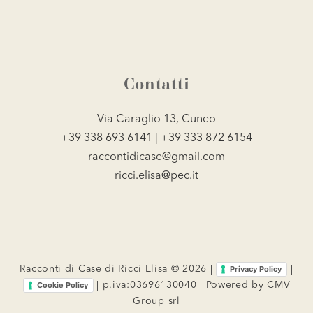
Contatti
Via Caraglio 13, Cuneo
+39 338 693 6141 | +39 333 872 6154
raccontidicase@gmail.com
ricci.elisa@pec.it
Racconti di Case di Ricci Elisa © 2026 |
|
Privacy Policy
| p.iva:03696130040 | Powered by
CMV
Cookie Policy
Group srl