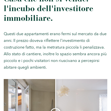
l'incubo dell'investitore
immobiliare.
Questi due appartamenti erano fermi sul mercato da due
anni. Il prezzo doveva riflettere l'investimento di
costruzione fatto, ma la metratura piccola li penalizzava.
Allo stato di cantiere, inoltre lo spazio sembra ancora più
piccolo e i pochi visitatori non riuscivano a percepirsi
abitare quegli ambienti.