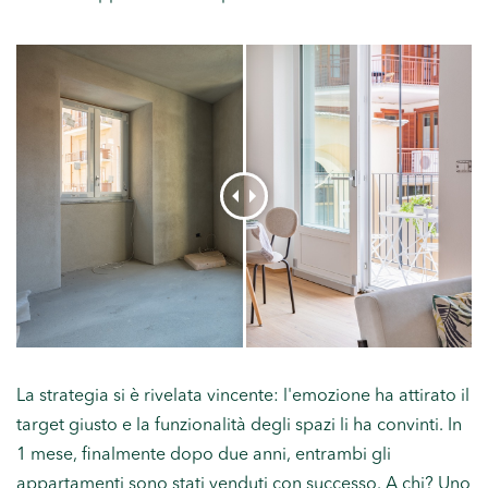
La strategia si è rivelata vincente: l'emozione ha attirato il
target giusto e la funzionalità degli spazi li ha convinti. In
1 mese, finalmente dopo due anni, entrambi gli
appartamenti sono stati venduti con successo. A chi? Uno