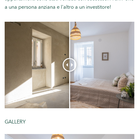
a una persona anziana e l'altro a un investitore!
GALLERY