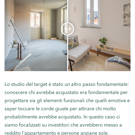
Lo studio del target è stato un altro passo fondamentale:
conoscere chi avrebbe acquistato era fondamentale per
progettare sia gli elementi funzionali che quelli emotive e
saper toccare le corde giuste per attirare chi molto
probabilmente avrebbe acquistato. In questo caso ci
siamo focalizzati su investitori che avrebbero messo a
reddito l'appartamento e persone anziane sole.